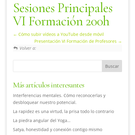
Sesiones Principales
VI Formación 200h
Cómo subir vídeos a YouTube desde móvil
Presentación VI Formación de Profesores
Volver a:
Más artículos interesantes
Interferencias mentales. Cómo reconocerlas y
desbloquear nuestro potencial.
La rapidez es una virtud, la prisa todo lo contrario
La piedra angular del Yoga…
Satya, honestidad y conexión contigo mismo