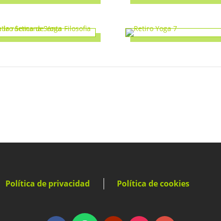
Política de privacidad
Política de cookies