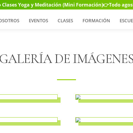
 Clases Yoga y Meditación (Mini Formación)
👉Todo agos
OSOTROS
EVENTOS
CLASES
FORMACIÓN
ESCUE
GALERÍA DE IMÁGENE