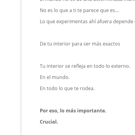
No es lo que a ti te parece que es…
Lo que experimentas ahí afuera depende d
De tu interior
para ser más exactos
Tu interior
se refleja en todo lo externo.
En el mundo.
En todo lo que te rodea.
Por eso, lo más importante.
Crucial.