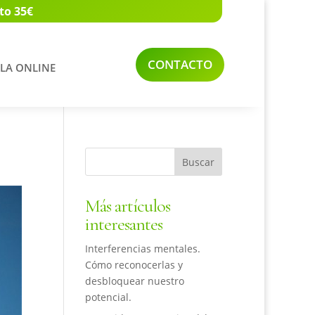
to 35€
CONTACTO
LA ONLINE
Más artículos
interesantes
Interferencias mentales.
Cómo reconocerlas y
desbloquear nuestro
potencial.