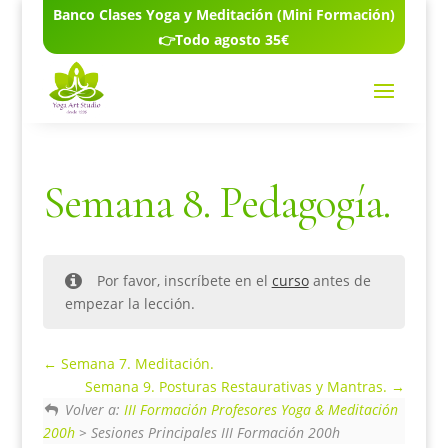
Banco Clases Yoga y Meditación (Mini Formación)
👉Todo agosto 35€
Semana 8. Pedagogía.
Por favor, inscríbete en el
curso
antes de
empezar la lección.
Semana 7. Meditación.
Semana 9. Posturas Restaurativas y Mantras.
Volver a:
III Formación Profesores Yoga & Meditación
200h
> Sesiones Principales III Formación 200h