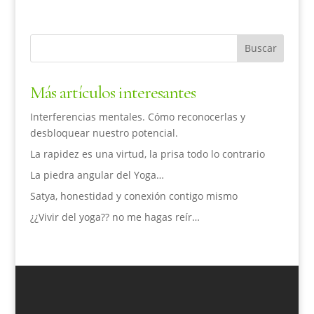
Más artículos interesantes
Interferencias mentales. Cómo reconocerlas y
desbloquear nuestro potencial.
La rapidez es una virtud, la prisa todo lo contrario
La piedra angular del Yoga…
Satya, honestidad y conexión contigo mismo
¿¿Vivir del yoga?? no me hagas reír…