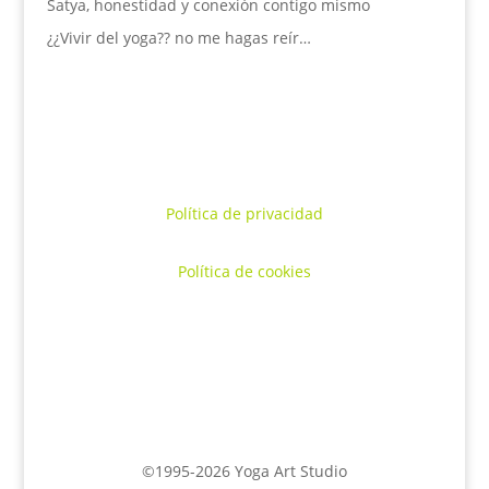
Satya, honestidad y conexión contigo mismo
¿¿Vivir del yoga?? no me hagas reír…
Política de privacidad
Política de cookies
©1995-2026 Yoga Art Studio