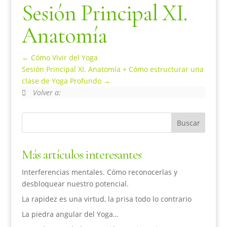
Sesión Principal XI.
Anatomía
Cómo Vivir del Yoga
Sesión Principal XI. Anatomía + Cómo estructurar una
clase de Yoga Profundo
Volver a:
Más artículos interesantes
Interferencias mentales. Cómo reconocerlas y
desbloquear nuestro potencial.
La rapidez es una virtud, la prisa todo lo contrario
La piedra angular del Yoga…