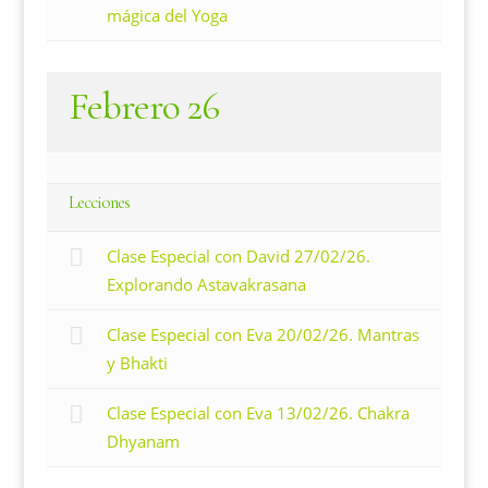
mágica del Yoga
Febrero 26
Lecciones
Clase Especial con David 27/02/26.
Explorando Astavakrasana
Clase Especial con Eva 20/02/26. Mantras
y Bhakti
Clase Especial con Eva 13/02/26. Chakra
Dhyanam