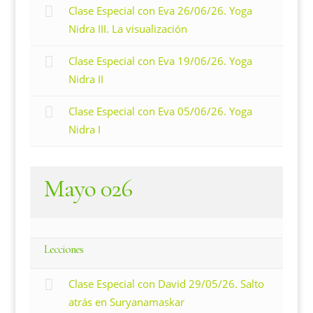
Clase Especial con Eva 26/06/26. Yoga
Nidra III. La visualización
Clase Especial con Eva 19/06/26. Yoga
Nidra II
Clase Especial con Eva 05/06/26. Yoga
Nidra I
Mayo 026
Lecciones
Clase Especial con David 29/05/26. Salto
atrás en Suryanamaskar