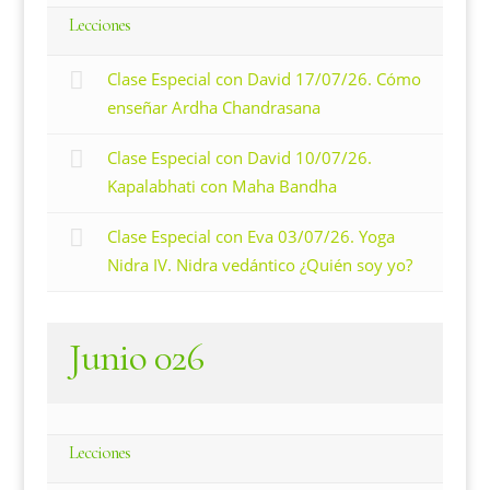
Lecciones
Clase Especial con David 17/07/26. Cómo
enseñar Ardha Chandrasana
Clase Especial con David 10/07/26.
Kapalabhati con Maha Bandha
Clase Especial con Eva 03/07/26. Yoga
Nidra IV. Nidra vedántico ¿Quién soy yo?
Junio 026
Lecciones