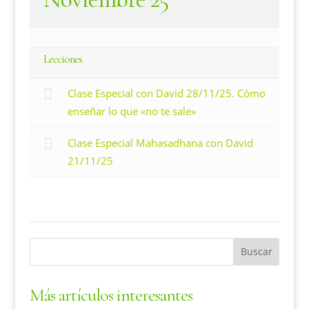
Lecciones
Clase Especial con David 28/11/25. Cómo
enseñar lo que «no te sale»
Clase Especial Mahasadhana con David
21/11/25
Más artículos interesantes