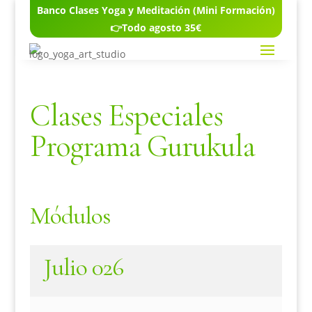
Banco Clases Yoga y Meditación (Mini Formación)
👉Todo agosto 35€
Clases Especiales
Programa Gurukula
Módulos
Julio 026