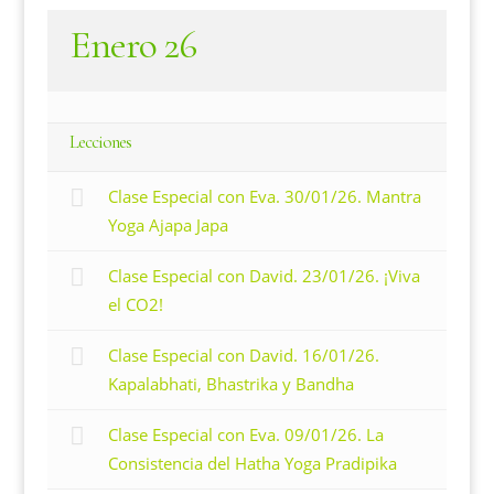
Enero 26
Lecciones
Clase Especial con Eva. 30/01/26. Mantra
Yoga Ajapa Japa
Clase Especial con David. 23/01/26. ¡Viva
el CO2!
Clase Especial con David. 16/01/26.
Kapalabhati, Bhastrika y Bandha
Clase Especial con Eva. 09/01/26. La
Consistencia del Hatha Yoga Pradipika