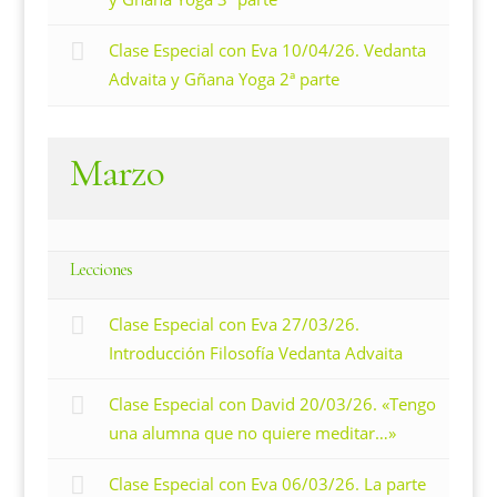
Clase Especial con Eva 10/04/26. Vedanta
Advaita y Gñana Yoga 2ª parte
Marzo
Lecciones
Clase Especial con Eva 27/03/26.
Introducción Filosofía Vedanta Advaita
Clase Especial con David 20/03/26. «Tengo
una alumna que no quiere meditar…»
Clase Especial con Eva 06/03/26. La parte