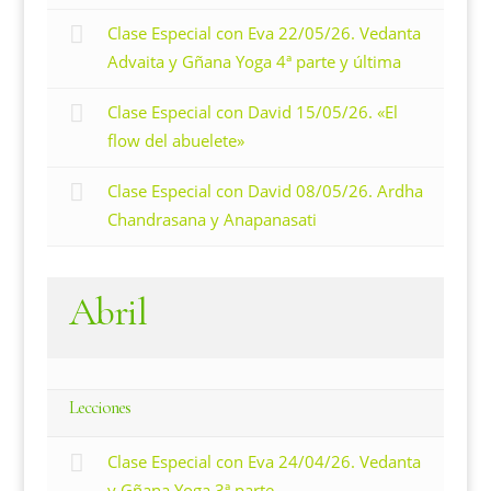
Clase Especial con Eva 22/05/26. Vedanta
Advaita y Gñana Yoga 4ª parte y última
Clase Especial con David 15/05/26. «El
flow del abuelete»
Clase Especial con David 08/05/26. Ardha
Chandrasana y Anapanasati
Abril
Lecciones
Clase Especial con Eva 24/04/26. Vedanta
y Gñana Yoga 3ª parte