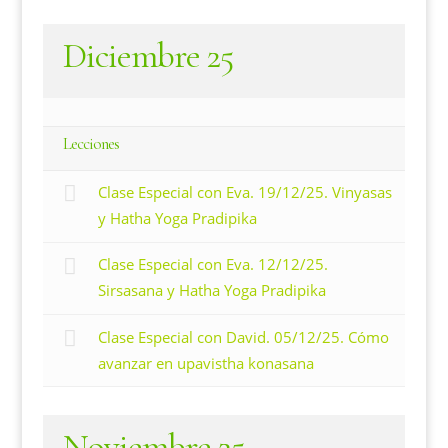
Diciembre 25
Lecciones
Clase Especial con Eva. 19/12/25. Vinyasas
y Hatha Yoga Pradipika
Clase Especial con Eva. 12/12/25.
Sirsasana y Hatha Yoga Pradipika
Clase Especial con David. 05/12/25. Cómo
avanzar en upavistha konasana
Noviembre 25