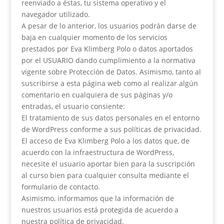
reenviado a éstas, tu sistema operativo y el
navegador utilizado.
A pesar de lo anterior, los usuarios podrán darse de
baja en cualquier momento de los servicios
prestados por Eva Klimberg Polo o datos aportados
por el USUARIO dando cumplimiento a la normativa
vigente sobre Protección de Datos. Asimismo, tanto al
suscribirse a esta página web como al realizar algún
comentario en cualquiera de sus páginas y/o
entradas, el usuario consiente:
El tratamiento de sus datos personales en el entorno
de WordPress conforme a sus políticas de privacidad.
El acceso de Eva Klimberg Polo a los datos que, de
acuerdo con la infraestructura de WordPress,
necesite el usuario aportar bien para la suscripción
al curso bien para cualquier consulta mediante el
formulario de contacto.
Asimismo, informamos que la información de
nuestros usuarios está protegida de acuerdo a
nuestra política de privacidad.