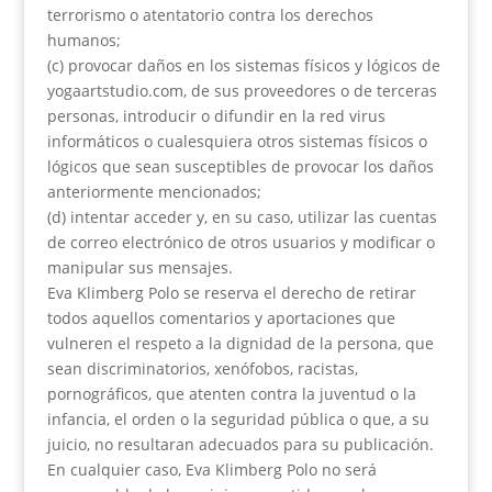
terrorismo o atentatorio contra los derechos
humanos;
(c) provocar daños en los sistemas físicos y lógicos de
yogaartstudio.com, de sus proveedores o de terceras
personas, introducir o difundir en la red virus
informáticos o cualesquiera otros sistemas físicos o
lógicos que sean susceptibles de provocar los daños
anteriormente mencionados;
(d) intentar acceder y, en su caso, utilizar las cuentas
de correo electrónico de otros usuarios y modificar o
manipular sus mensajes.
Eva Klimberg Polo se reserva el derecho de retirar
todos aquellos comentarios y aportaciones que
vulneren el respeto a la dignidad de la persona, que
sean discriminatorios, xenófobos, racistas,
pornográficos, que atenten contra la juventud o la
infancia, el orden o la seguridad pública o que, a su
juicio, no resultaran adecuados para su publicación.
En cualquier caso, Eva Klimberg Polo no será