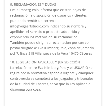
9. RECLAMACIONES Y DUDAS
Eva Klimberg Polo informa que existen hojas de
reclamación a disposición de usuarios y clientes
pudiendo remitir un correo a
info@yogaartstudio.com indicando su nombre y
apellidos, el servicio o producto adquirido y
exponiendo los motivos de su reclamación.
También puede dirigir su reclamación por correo
postal dirigido a: Eva Klimberg Polo, Zona de Jamarín,
pol-7, finca 518 Villanueva de la Vera 10470 Cáceres
10. LEGISLACIÓN APLICABLE Y JURISDICCIÓN
La relación entre Eva Klimberg Polo y el USUARIO se
regirá por la normativa española vigente y cualquier
controversia se someterá a los Juzgados y tribunales
de la ciudad de Cáceres, salvo que la Ley aplicable
disponga otra cosa.