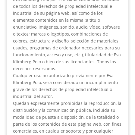
de todos los derechos de propiedad intelectual e
industrial de su página web, así como de los
elementos contenidos en la misma (a título
enunciativo, imágenes, sonido, audio, vídeo, software
o textos; marcas o logotipos, combinaciones de
colores, estructura y diseño, selección de materiales
usados, programas de ordenador necesarios para su
funcionamiento, acceso y uso, etc.), titularidad de Eva
Klimberg Polo o bien de sus licenciantes. Todos los
derechos reservados.
Cualquier uso no autorizado previamente por Eva
Klimberg Polo, será considerado un incumplimiento
grave de los derechos de propiedad intelectual o
industrial del autor.
Quedan expresamente prohibidas la reproducción, la
distribución y la comunicación pública, incluida su
modalidad de puesta a disposición, de la totalidad o
parte de los contenidos de esta página web, con fines
comerciales, en cualquier soporte y por cualquier