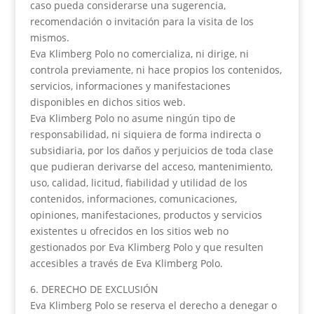
caso pueda considerarse una sugerencia,
recomendación o invitación para la visita de los
mismos.
Eva Klimberg Polo no comercializa, ni dirige, ni
controla previamente, ni hace propios los contenidos,
servicios, informaciones y manifestaciones
disponibles en dichos sitios web.
Eva Klimberg Polo no asume ningún tipo de
responsabilidad, ni siquiera de forma indirecta o
subsidiaria, por los daños y perjuicios de toda clase
que pudieran derivarse del acceso, mantenimiento,
uso, calidad, licitud, fiabilidad y utilidad de los
contenidos, informaciones, comunicaciones,
opiniones, manifestaciones, productos y servicios
existentes u ofrecidos en los sitios web no
gestionados por Eva Klimberg Polo y que resulten
accesibles a través de Eva Klimberg Polo.
6. DERECHO DE EXCLUSIÓN
Eva Klimberg Polo se reserva el derecho a denegar o