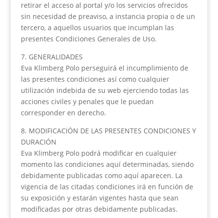
retirar el acceso al portal y/o los servicios ofrecidos
sin necesidad de preaviso, a instancia propia o de un
tercero, a aquellos usuarios que incumplan las
presentes Condiciones Generales de Uso.
7. GENERALIDADES
Eva Klimberg Polo perseguirá el incumplimiento de
las presentes condiciones así como cualquier
utilización indebida de su web ejerciendo todas las
acciones civiles y penales que le puedan
corresponder en derecho.
8. MODIFICACIÓN DE LAS PRESENTES CONDICIONES Y
DURACIÓN
Eva Klimberg Polo podrá modificar en cualquier
momento las condiciones aquí determinadas, siendo
debidamente publicadas como aquí aparecen. La
vigencia de las citadas condiciones irá en función de
su exposición y estarán vigentes hasta que sean
modificadas por otras debidamente publicadas.