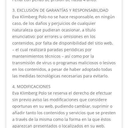
3. EXCLUSIÓN DE GARANTÍAS Y RESPONSABILIDAD
Eva Klimberg Polo no se hace responsable, en ningún
caso, de los daños y perjuicios de cualquier
naturaleza que pudieran ocasionar, a título
enunciativo: por errores u omisiones en los
contenidos, por falta de disponibilidad del sitio web,
– el cual realizará paradas periódicas por
mantenimientos técnicos – así como por la
transmisión de virus o programas maliciosos o lesivos
en los contenidos, a pesar de haber adoptado todas
las medidas tecnológicas necesarias para evitarlo.
4. MODIFICACIONES
Eva Klimberg Polo se reserva el derecho de efectuar
sin previo aviso las modificaciones que considere
oportunas en su web, pudiendo cambiar, suprimir o
añadir tanto los contenidos y servicios que se presten
a través de la misma como la forma en la que éstos
aparezcan presentados o localizados en su web.