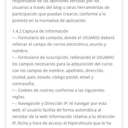
responsable de las opiniones vertidas por los
usuarios a través del blog u otras herramientas de
participación que puedan crearse, conforme a lo
previsto en la normativa de aplicación.
1.4.2 Captura de información
• – Formulario de contacto, donde el USUARIO deberá
rellenar el campo de correo electrónico, asunto y
nombre.
• – Formulario de suscripción, rellenando el USUARIO
los campos necesarios para la adquisición del curso
con los campos de nombre, apellidos, dirección,
ciudad, país, estado, código postal, email y
contraseña.
• – Cookies de rastreo, conforme a las siguientes
reglas.
• – Navegación y Dirección IP: Al navegar por esta
web, el usuario facilita de forma automática al
servidor de la web información relativa a tu dirección
IP, fecha y hora de acceso, el hipervínculo que le ha