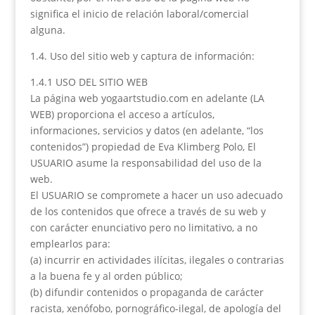
significa el inicio de relación laboral/comercial
alguna.
1.4. Uso del sitio web y captura de información:
1.4.1 USO DEL SITIO WEB
La página web yogaartstudio.com en adelante (LA
WEB) proporciona el acceso a artículos,
informaciones, servicios y datos (en adelante, “los
contenidos”) propiedad de Eva Klimberg Polo, El
USUARIO asume la responsabilidad del uso de la
web.
El USUARIO se compromete a hacer un uso adecuado
de los contenidos que ofrece a través de su web y
con carácter enunciativo pero no limitativo, a no
emplearlos para:
(a) incurrir en actividades ilícitas, ilegales o contrarias
a la buena fe y al orden público;
(b) difundir contenidos o propaganda de carácter
racista, xenófobo, pornográfico-ilegal, de apología del