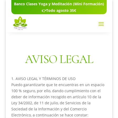
Banco Clases Yoga y Meditación (Mini Formación)
👉Todo agosto 35€
AVISO LEGAL
1. AVISO LEGAL Y TÉRMINOS DE USO
Puedo garantizarte que te encuentras en un espacio
100 % seguro, por ello, dando cumplimiento con el
deber de información recogido en artículo 10 de la
Ley 34/2002, de 11 de julio, de Servicios de la
Sociedad de la Información y del Comercio
Electrónico, a continuación se hace constar: