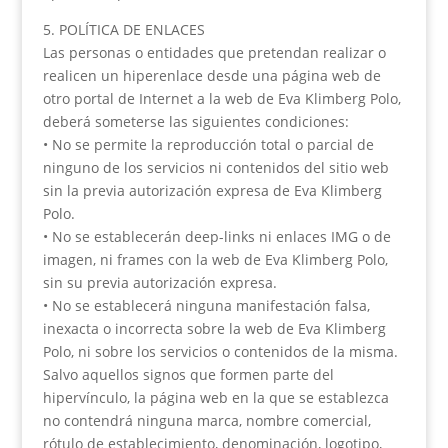
5. POLÍTICA DE ENLACES
Las personas o entidades que pretendan realizar o
realicen un hiperenlace desde una página web de
otro portal de Internet a la web de Eva Klimberg Polo,
deberá someterse las siguientes condiciones:
• No se permite la reproducción total o parcial de
ninguno de los servicios ni contenidos del sitio web
sin la previa autorización expresa de Eva Klimberg
Polo.
• No se establecerán deep-links ni enlaces IMG o de
imagen, ni frames con la web de Eva Klimberg Polo,
sin su previa autorización expresa.
• No se establecerá ninguna manifestación falsa,
inexacta o incorrecta sobre la web de Eva Klimberg
Polo, ni sobre los servicios o contenidos de la misma.
Salvo aquellos signos que formen parte del
hipervínculo, la página web en la que se establezca
no contendrá ninguna marca, nombre comercial,
rótulo de establecimiento, denominación, logotipo,