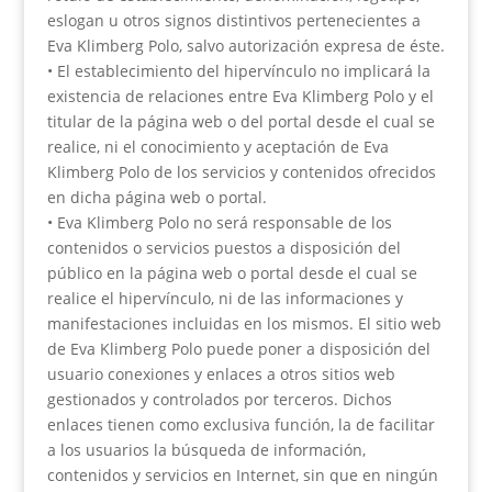
eslogan u otros signos distintivos pertenecientes a
Eva Klimberg Polo, salvo autorización expresa de éste.
• El establecimiento del hipervínculo no implicará la
existencia de relaciones entre Eva Klimberg Polo y el
titular de la página web o del portal desde el cual se
realice, ni el conocimiento y aceptación de Eva
Klimberg Polo de los servicios y contenidos ofrecidos
en dicha página web o portal.
• Eva Klimberg Polo no será responsable de los
contenidos o servicios puestos a disposición del
público en la página web o portal desde el cual se
realice el hipervínculo, ni de las informaciones y
manifestaciones incluidas en los mismos. El sitio web
de Eva Klimberg Polo puede poner a disposición del
usuario conexiones y enlaces a otros sitios web
gestionados y controlados por terceros. Dichos
enlaces tienen como exclusiva función, la de facilitar
a los usuarios la búsqueda de información,
contenidos y servicios en Internet, sin que en ningún