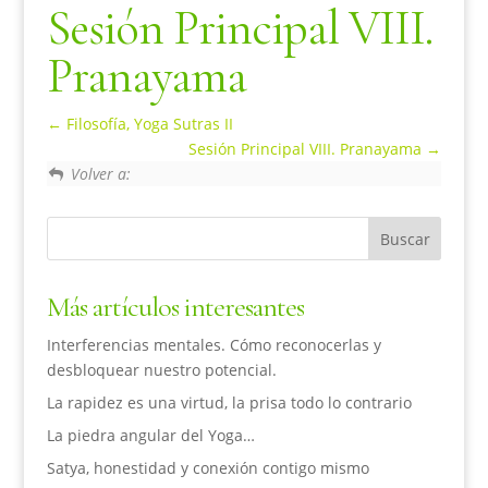
Sesión Principal VIII.
Pranayama
Filosofía, Yoga Sutras II
Sesión Principal VIII. Pranayama
Volver a:
Más artículos interesantes
Interferencias mentales. Cómo reconocerlas y
desbloquear nuestro potencial.
La rapidez es una virtud, la prisa todo lo contrario
La piedra angular del Yoga…
Satya, honestidad y conexión contigo mismo