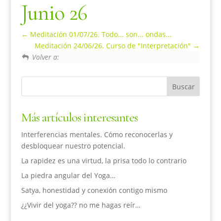
Junio 26
Meditación 01/07/26. Todo... son... ondas...
Meditación 24/06/26. Curso de "Interpretación"
Volver a:
Más artículos interesantes
Interferencias mentales. Cómo reconocerlas y
desbloquear nuestro potencial.
La rapidez es una virtud, la prisa todo lo contrario
La piedra angular del Yoga…
Satya, honestidad y conexión contigo mismo
¿¿Vivir del yoga?? no me hagas reír…