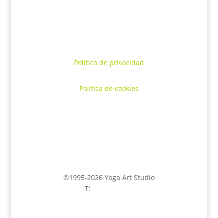
Política de privacidad
Política de cookies
©1995-2026 Yoga Art Studio
T:
645 58 43 95