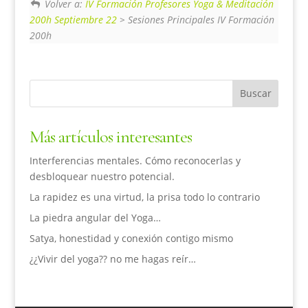
Volver a:
IV Formación Profesores Yoga & Meditación
200h Septiembre 22
> Sesiones Principales IV Formación
200h
Más artículos interesantes
Interferencias mentales. Cómo reconocerlas y
desbloquear nuestro potencial.
La rapidez es una virtud, la prisa todo lo contrario
La piedra angular del Yoga…
Satya, honestidad y conexión contigo mismo
¿¿Vivir del yoga?? no me hagas reír…