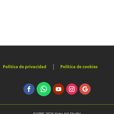
Política de privacidad
Política de cookies
©1995-2026 Yoga Art Studio