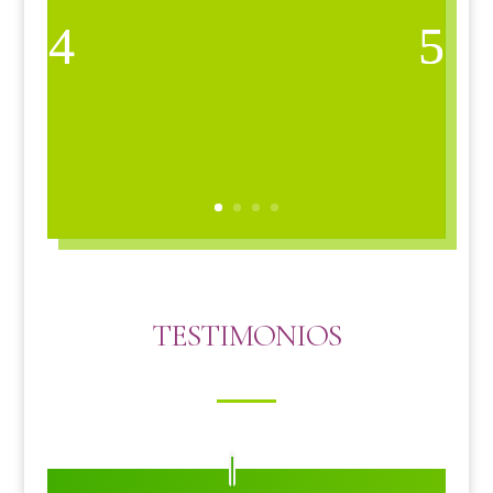
TESTIMONIOS