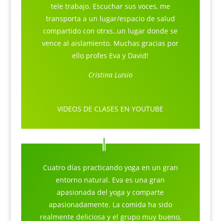
tele trabajo. Escuchar sus voces, me
transporta a un lugar/espacio de salud
compartido con otrxs..un lugar donde se
vence al aislamiento. Muchas gracias por
ello profes Eva y David!
Cristina Luisio
VIDEOS DE CLASES EN YOUTUBE
Cuatro días practicando yoga en un gran
entorno natural. Eva es una gran
apasionada del yoga y comparte
apasionadamente. La comida ha sido
realmente deliciosa y el grupo muy bueno,