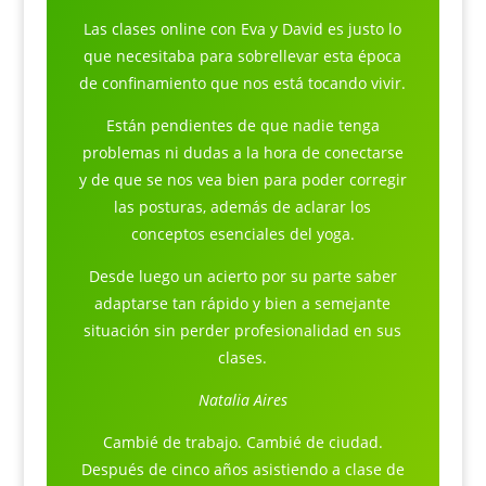
Las clases online con Eva y David es justo lo
que necesitaba para sobrellevar esta época
de confinamiento que nos está tocando vivir.
Están pendientes de que nadie tenga
problemas ni dudas a la hora de conectarse
y de que se nos vea bien para poder corregir
las posturas, además de aclarar los
conceptos esenciales del yoga.
Desde luego un acierto por su parte saber
adaptarse tan rápido y bien a semejante
situación sin perder profesionalidad en sus
clases.
Natalia Aires
Cambié de trabajo. Cambié de ciudad.
Después de cinco años asistiendo a clase de