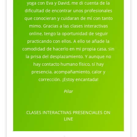
yoga con Eva y David, me di cuenta de la
dificultad de encontrar unos profesionales
que conocieran y cuidaran de mí con tanto
mimo. Gracias a las clases interactivas
online, tengo la oportunidad de seguir
practicando con ellos. A ello se añade la
comodidad de hacerlo en mi propia casa, sin
la prisa del desplazamiento. Y aunque no
hay contacto humano físico, sí hay
presencia, acompañamiento, calor y
corrección. ¡Estoy encantada!
Pilar
CLASES INTERACTIVAS PRESENCIALES ON
LINE