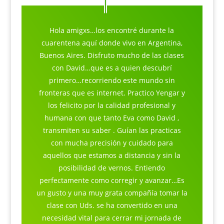
Hola amigxs…los encontré durante la
cuarentena aquí donde vivo en Argentina,
Buenos Aires. Disfruto mucho de las clases
con David…que es a quien descubrí
primero…recorriendo este mundo sin
fronteras que es internet. Practico Yengar y
los felicito por la calidad profesional y
humana con que tanto Eva como David ,
transmiten su saber . Guían las practicas
con mucha precisión y cuidado para
aquellos que estamos a distancia y sin la
posibilidad de vernos. Entiendo
perfectamente como corregir y avanzar…Es
un gusto y una muy grata compañía tomar la
clase con Uds. se ha convertido en una
necesidad vital para cerrar mi jornada de