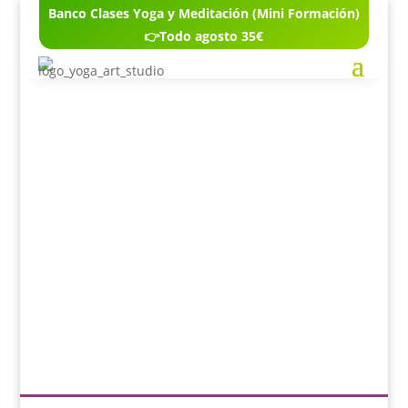
Banco Clases Yoga y Meditación (Mini Formación)
👉Todo agosto 35€